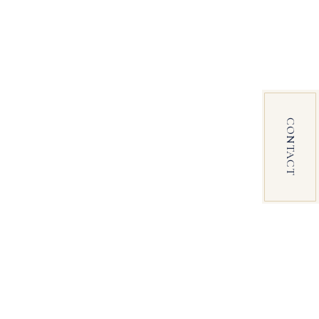
CONTACT