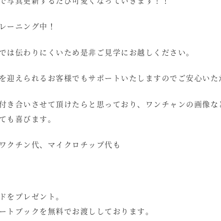
で写真更新するたび可愛くなっていきます！！
レーニング中！
では伝わりにくいため是非ご見学にお越しください。
を迎えられるお客様でもサポートいたしますのでご安心いた
付き合いさせて頂けたらと思っており、ワンチャンの画像な
ても喜びます。
ワクチン代、マイクロチップ代も
ドをプレゼント。
ートブックを無料でお渡ししております。