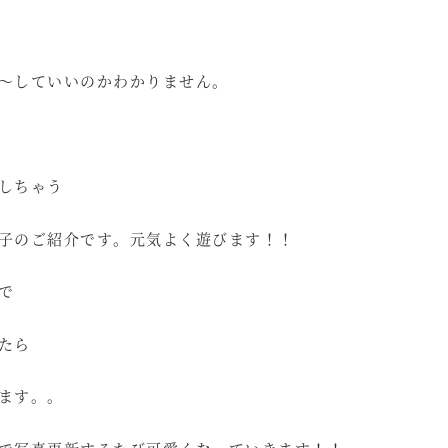
～していいのかわかりません。
しちゃう
子のご紹介です。元気よく遊びます！！
で
たら
ます。。