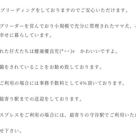
いブリーディングをしておりますのでご安心いただけます。
ブリーダーを営んでおり小規模で充分に管理されたママ犬、
幸せに暮らしています。
れた仔犬たちは健康優良児(*^^)v かわいいですよ。
備をされていることをお勧め致しております。
ご利用の場合には事務手数料として4％頂いております。
最寄り駅までの送迎をしております。
スプレスをご利用の場合には、最寄りの守谷駅でご利用いた
せ下さい。