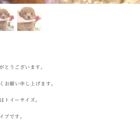
がとうございます。
ろしくお願い申し上げます。
はトイーサイズ。
イプです。