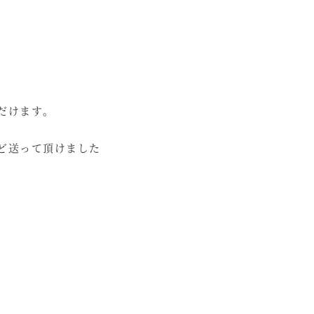
だけます。
ど送って頂けました