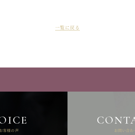
一覧に戻る
OICE
CONT
お客様の声
お問い合わ