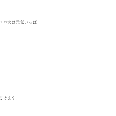
パパ犬は元気いっぱ
だけます。