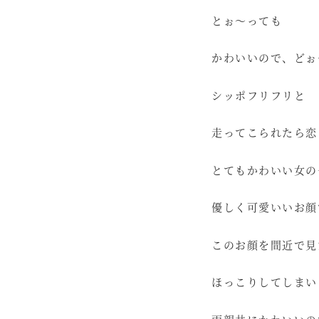
とぉ～っても
かわいいので、どぉ
シッポフリフリと
走ってこられたら恋
とてもかわいい女の
優しく可愛いいお顔
このお顔を間近で見
ほっこりしてしまい