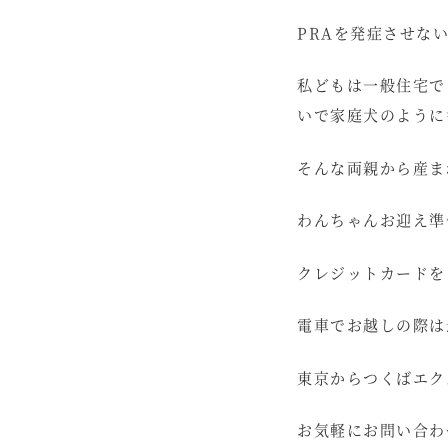
PRAを発症させな
私どもは一般住宅で
いで家庭犬のように
そんな両親から産ま
わんちゃんお迎え準
クレジットカードを
電車でお越しの際は
東京からつくばエク
お気軽にお問い合わ