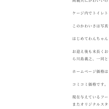
両親共にかわいいの
ケージ内でトイレト
このかわいさは写真
はじめてわんちゃん
お迎え後も末長くお
ら川島義之、一同と
ホームページ価格は
コミコミ価格です。
現在与えているフー
またオリジナルスタ