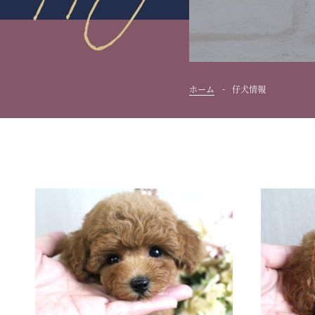
ホーム
仔犬情報