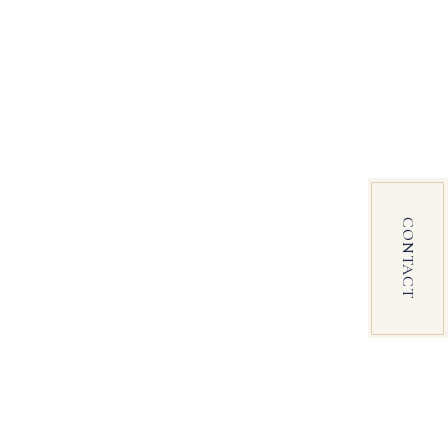
CONTACT