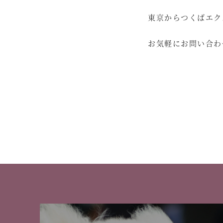
東京からつくばエク
お気軽にお問い合わ