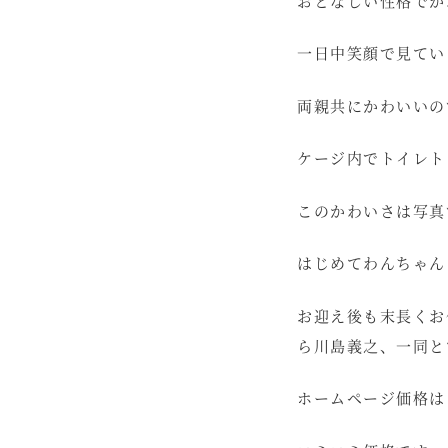
おとなしい性格でか
一日中笑顔で見てい
両親共にかわいいの
ケージ内でトイレト
このかわいさは写真
はじめてわんちゃん
お迎え後も末長くお
ら川島義之、一同と
ホームページ価格は