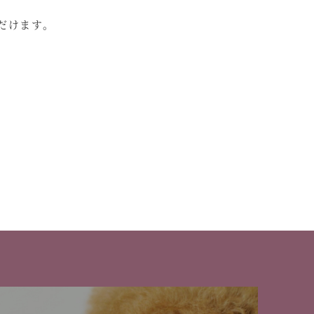
だけます。