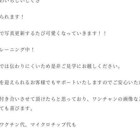
わいらしいしぐさ
られます！
で写真更新するたび可愛くなっていきます！！
レーニング中！
では伝わりにくいため是非ご見学にお越しください。
を迎えられるお客様でもサポートいたしますのでご安心いた
付き合いさせて頂けたらと思っており、ワンチャンの画像な
ても喜びます。
ワクチン代、マイクロチップ代も