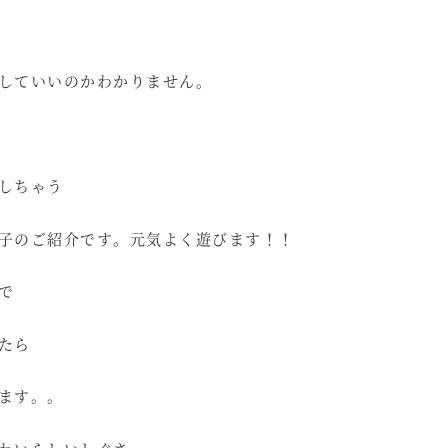
していいのかわかりません。
しちゃう
子のご紹介です。元気よく遊びます！！
で
たら
ます。。