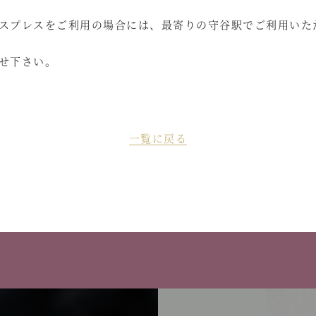
スプレスをご利用の場合には、最寄りの守谷駅でご利用いた
せ下さい。
一覧に戻る