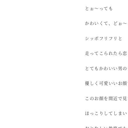
とぉ～っても
かわいくて、どぉ～
シッポフリフリと
走ってこられたら恋
とてもかわいい男の
優しく可愛いいお顔
このお顔を間近で見
ほっこりしてしまい