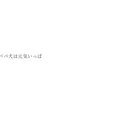
パパ犬は元気いっぱ