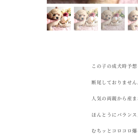
この子の成犬時予想
断尾しておりません
人気の両親から産ま
ほんとうにバランス
むちッとコロコロ爆