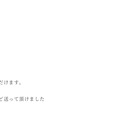
だけます。
ど送って頂けました