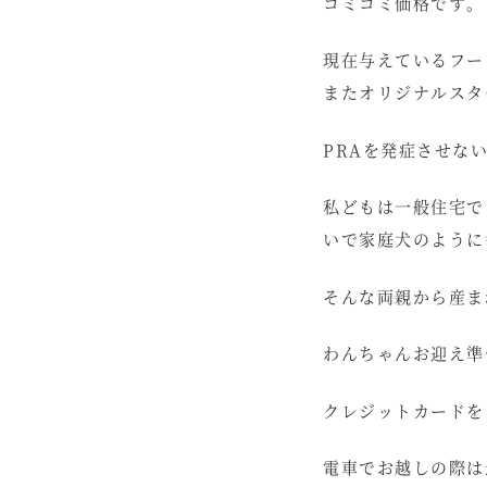
コミコミ価格です。
現在与えているフー
またオリジナルスタ
PRAを発症させな
私どもは一般住宅で
いで家庭犬のように
そんな両親から産ま
わんちゃんお迎え準
クレジットカードを
電車でお越しの際は