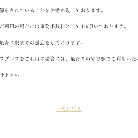
備をされていることをお勧め致しております。
ご利用の場合には事務手数料として4％頂いております。
最寄り駅までの送迎をしております。
スプレスをご利用の場合には、最寄りの守谷駅でご利用いた
せ下さい。
一覧に戻る