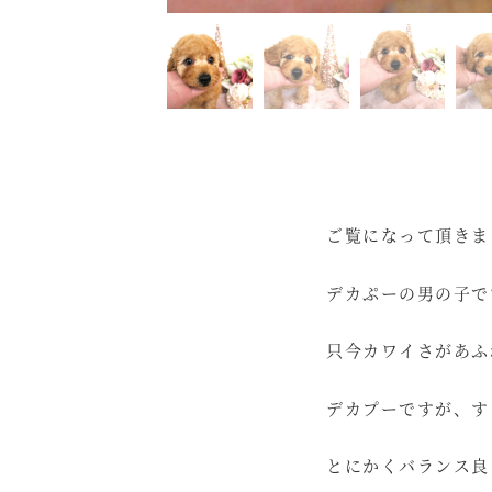
ご覧になって頂きま
デカぷーの男の子で
只今カワイさがあふ
デカプーですが、す
とにかくバランス良