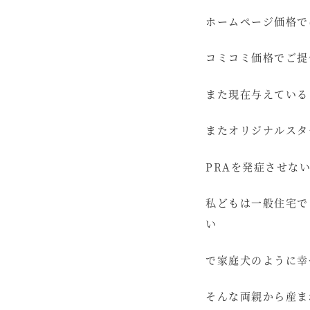
ホームページ価格で
コミコミ価格でご提
また現在与えている
またオリジナルスタ
PRAを発症させな
私どもは一般住宅で
い
で家庭犬のように幸
そんな両親から産ま