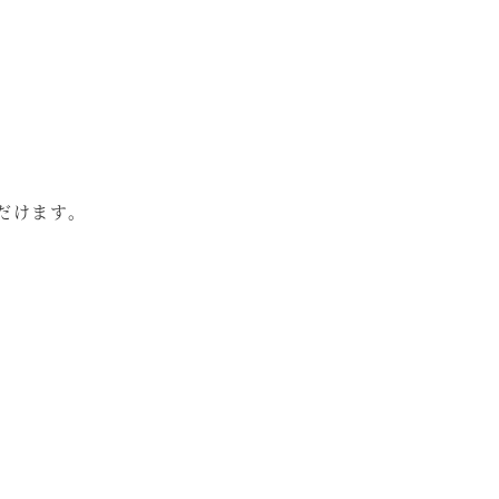
だけます。