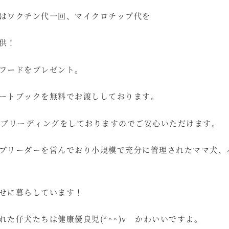
はワクチン代一回、マイクロチップ代を
供！
フードをプレゼント。
ートブックを無料でお渡ししております。
いブリーディングをしておりますのでご安心いただけます。
ブリーダーを営んでおり小規模で充分に管理されたママ犬、
せに暮らしています！
れた仔犬たちは健康優良児(*^^)v かわいいですよ。