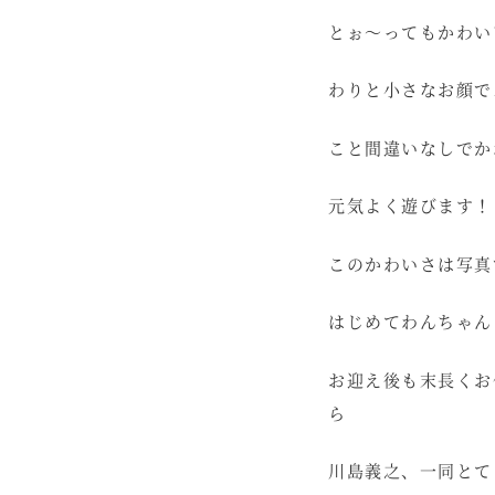
とぉ～ってもかわい
わりと小さなお顔で
こと間違いなしでか
元気よく遊びます！
このかわいさは写真
はじめてわんちゃん
お迎え後も末長くお
ら
川島義之、一同とて