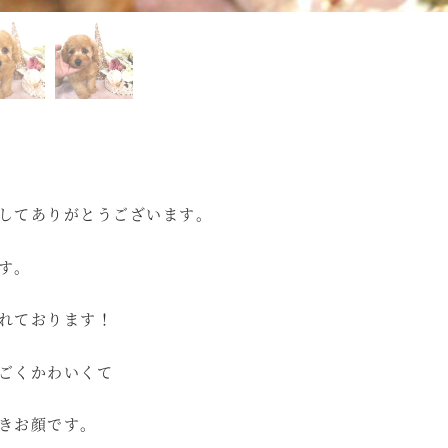
してありがとうございます。
す。
れております！
ごくかわいくて
きお顔です。