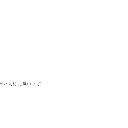
パパ犬は元気いっぱ