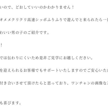
いので、どおしていいのかわかりません！
オメメクリクリ高速シッポふりふりで遊んでと来られたら一
わいい男の子のご紹介です。
！
では伝わりにくいため是非ご見学にお越しください。
を迎えられるお客様でもサポートいたしますのでご安心いた
付き合いさせて頂けたらと思っており、ワンチャンの画像な
も喜びます。