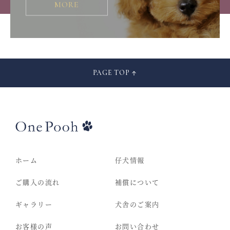
MORE
PAGE TOP
ホーム
仔犬情報
ご購入の流れ
補償について
ギャラリー
犬舎のご案内
お客様の声
お問い合わせ