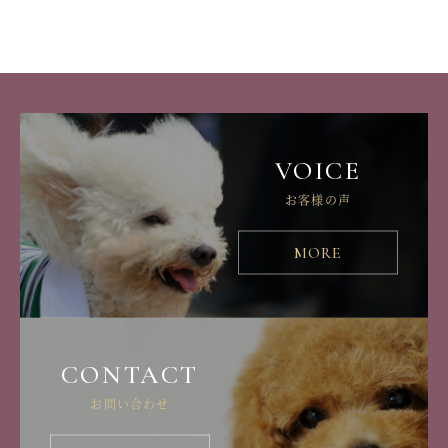
VOICE
お客様の声
MORE
CONTACT
お問い合わせ