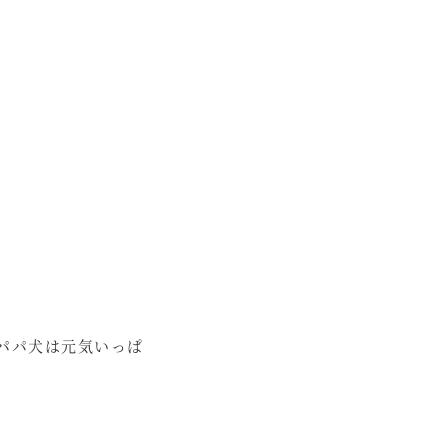
パパ犬は元気いっぱ