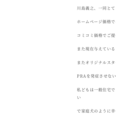
川島義之、一同とて
ホームページ価格で
コミコミ価格でご提
また現在与えている
またオリジナルスタ
PRAを発症させな
私どもは一般住宅で
い
で家庭犬のように幸