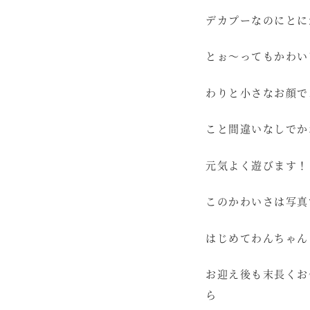
デカプーなのにとに
とぉ～ってもかわい
わりと小さなお顔で
こと間違いなしでか
元気よく遊びます！
このかわいさは写真
はじめてわんちゃん
お迎え後も末長くお
ら