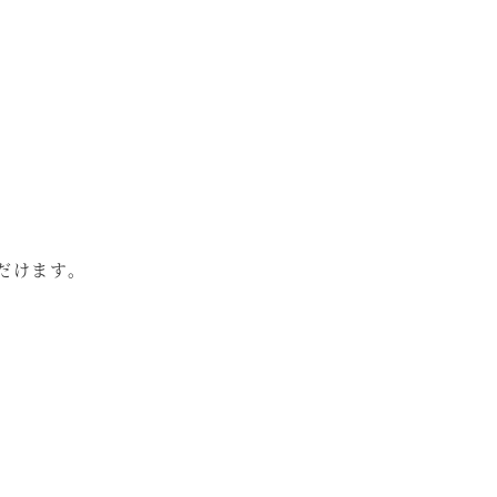
だけます。