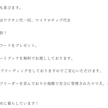
も喜びます。
はワクチン代一回、マイクロチップ代を
供！
フードをプレゼント。
ートブックを無料でお渡ししております。
いブリーディングをしておりますのでご安心いただけます。
ブリーダーを営んでおり小規模で充分に管理されたママ犬、
せに暮らしています！