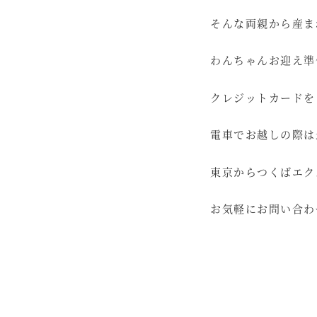
そんな両親から産ま
わんちゃんお迎え準
クレジットカードを
電車でお越しの際は
東京からつくばエク
お気軽にお問い合わ