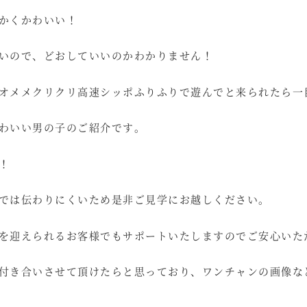
かくかわいい！
いので、どおしていいのかわかりません！
オメメクリクリ高速シッポふりふりで遊んでと来られたら一
わいい男の子のご紹介です。
！
では伝わりにくいため是非ご見学にお越しください。
を迎えられるお客様でもサポートいたしますのでご安心いた
付き合いさせて頂けたらと思っており、ワンチャンの画像な