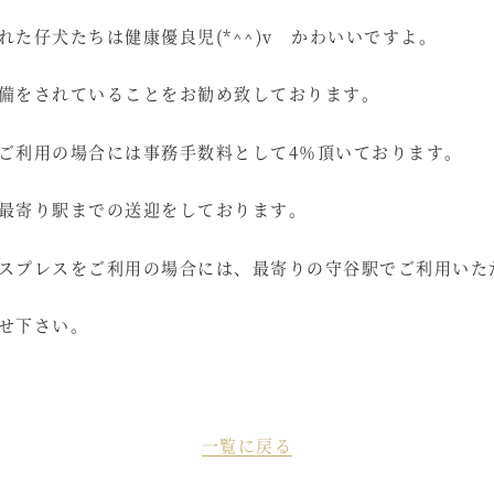
れた仔犬たちは健康優良児(*^^)v かわいいですよ。
備をされていることをお勧め致しております。
ご利用の場合には事務手数料として4％頂いております。
最寄り駅までの送迎をしております。
スプレスをご利用の場合には、最寄りの守谷駅でご利用いた
せ下さい。
一覧に戻る