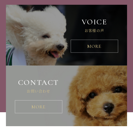
VOICE
お客様の声
MORE
CONTACT
お問い合わせ
MORE