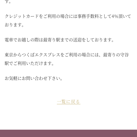
す。
クレジットカードをご利用の場合には事務手数料として4％頂いて
おります。
電車でお越しの際は最寄り駅までの送迎をしております。
東京からつくばエクスプレスをご利用の場合には、最寄りの守谷
駅でご利用いただけます。
お気軽にお問い合わせ下さい。
一覧に戻る