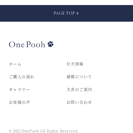
PAGE TOP
ホーム
仔犬情報
ご購入の流れ
補償について
ギャラリー
犬舎のご案内
お客様の声
お問い合わせ
© 2022 OnePooh All Rights Reserved.