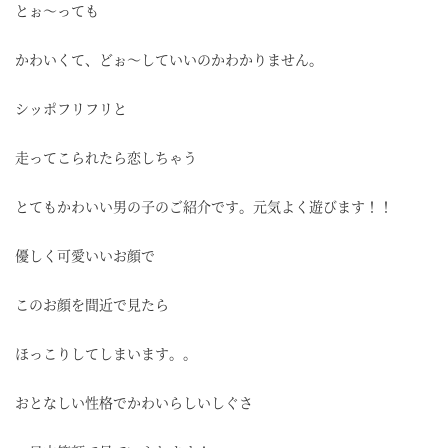
とぉ～っても
かわいくて、どぉ～していいのかわかりません。
シッポフリフリと
走ってこられたら恋しちゃう
とてもかわいい男の子のご紹介です。元気よく遊びます！！
優しく可愛いいお顔で
このお顔を間近で見たら
ほっこりしてしまいます。。
おとなしい性格でかわいらしいしぐさ