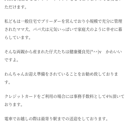
ただけます。
私どもは一般住宅でブリーダーを営んでおり小規模で充分に管理
されたママ犬、パパ犬は元気いっぱいで家庭犬のように幸せに暮
らしています。
そんな両親から産まれた仔犬たちは健康優良児(*^^)v かわいい
ですよ。
わんちゃんお迎え準備をされていることをお勧め致しておりま
す。
クレジットカードをご利用の場合には事務手数料として4％頂いて
おります。
電車でお越しの際は最寄り駅までの送迎をしております。