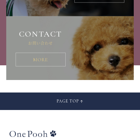
CONTACT
お問い合わせ
MORE
PAGE TOP