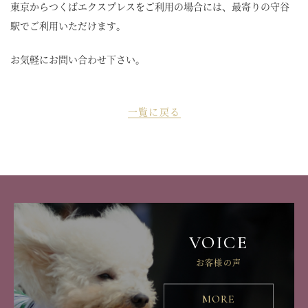
東京からつくばエクスプレスをご利用の場合には、最寄りの守谷
駅でご利用いただけます。
お気軽にお問い合わせ下さい。
一覧に戻る
VOICE
お客様の声
MORE