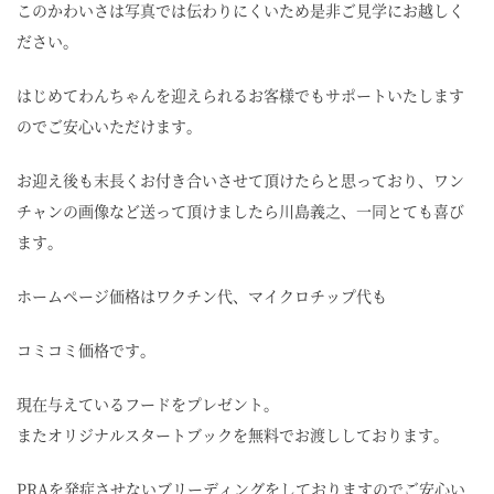
このかわいさは写真では伝わりにくいため是非ご見学にお越しく
ださい。
はじめてわんちゃんを迎えられるお客様でもサポートいたします
のでご安心いただけます。
お迎え後も末長くお付き合いさせて頂けたらと思っており、ワン
チャンの画像など送って頂けましたら川島義之、一同とても喜び
ます。
ホームページ価格はワクチン代、マイクロチップ代も
コミコミ価格です。
現在与えているフードをプレゼント。
またオリジナルスタートブックを無料でお渡ししております。
PRAを発症させないブリーディングをしておりますのでご安心い