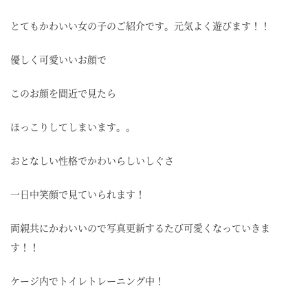
とてもかわいい女の子のご紹介です。元気よく遊びます！！
優しく可愛いいお顔で
このお顔を間近で見たら
ほっこりしてしまいます。。
おとなしい性格でかわいらしいしぐさ
一日中笑顔で見ていられます！
両親共にかわいいので写真更新するたび可愛くなっていきま
す！！
ケージ内でトイレトレーニング中！